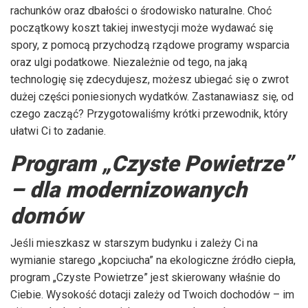
rachunków oraz dbałości o środowisko naturalne. Choć
początkowy koszt takiej inwestycji może wydawać się
spory, z pomocą przychodzą rządowe programy wsparcia
oraz ulgi podatkowe. Niezależnie od tego, na jaką
technologię się zdecydujesz, możesz ubiegać się o zwrot
dużej części poniesionych wydatków. Zastanawiasz się, od
czego zacząć? Przygotowaliśmy krótki przewodnik, który
ułatwi Ci to zadanie.
Program „Czyste Powietrze”
– dla modernizowanych
domów
Jeśli mieszkasz w starszym budynku i zależy Ci na
wymianie starego „kopciucha” na ekologiczne źródło ciepła,
program „Czyste Powietrze” jest skierowany właśnie do
Ciebie. Wysokość dotacji zależy od Twoich dochodów – im