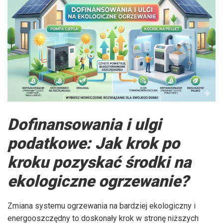
Dofinansowania i ulgi
podatkowe: Jak krok po
kroku pozyskać środki na
ekologiczne ogrzewanie?
Zmiana systemu ogrzewania na bardziej ekologiczny i
energooszczędny to doskonały krok w stronę niższych