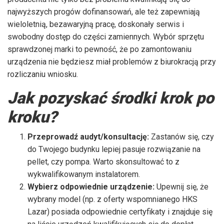
najwyższych progów dofinansowań, ale też zapewniają
wieloletnią, bezawaryjną pracę, doskonały serwis i
swobodny dostęp do części zamiennych. Wybór sprzętu
sprawdzonej marki to pewność, że po zamontowaniu
urządzenia nie będziesz miał problemów z biurokracją przy
rozliczaniu wniosku.
Jak pozyskać środki krok po
kroku?
Przeprowadź audyt/konsultację:
Zastanów się, czy
do Twojego budynku lepiej pasuje rozwiązanie na
pellet, czy pompa. Warto skonsultować to z
wykwalifikowanym instalatorem.
Wybierz odpowiednie urządzenie:
Upewnij się, że
wybrany model (np. z oferty wspomnianego HKS
Lazar) posiada odpowiednie certyfikaty i znajduje się