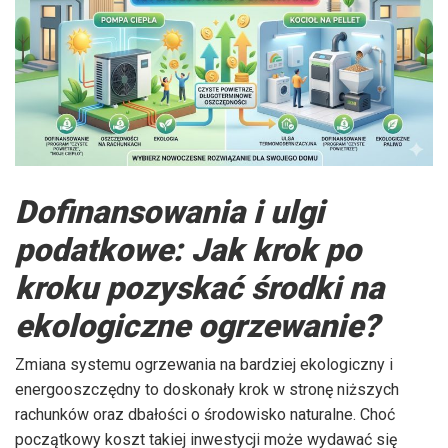
Dofinansowania i ulgi
podatkowe: Jak krok po
kroku pozyskać środki na
ekologiczne ogrzewanie?
Zmiana systemu ogrzewania na bardziej ekologiczny i
energooszczędny to doskonały krok w stronę niższych
rachunków oraz dbałości o środowisko naturalne. Choć
początkowy koszt takiej inwestycji może wydawać się