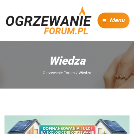
Menu
Wiedza
Ogrzewanie Forum
Wiedza