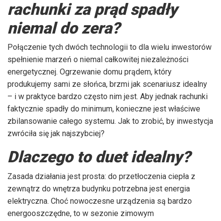
rachunki za prąd spadły
niemal do zera?
Połączenie tych dwóch technologii to dla wielu inwestorów
spełnienie marzeń o niemal całkowitej niezależności
energetycznej. Ogrzewanie domu prądem, który
produkujemy sami ze słońca, brzmi jak scenariusz idealny
– i w praktyce bardzo często nim jest. Aby jednak rachunki
faktycznie spadły do minimum, konieczne jest właściwe
zbilansowanie całego systemu. Jak to zrobić, by inwestycja
zwróciła się jak najszybciej?
Dlaczego to duet idealny?
Zasada działania jest prosta: do przetłoczenia ciepła z
zewnątrz do wnętrza budynku potrzebna jest energia
elektryczna. Choć nowoczesne urządzenia są bardzo
energooszczędne, to w sezonie zimowym