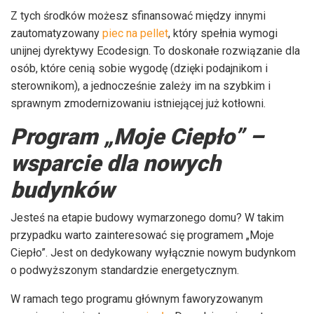
Z tych środków możesz sfinansować między innymi
zautomatyzowany
piec na pellet
, który spełnia wymogi
unijnej dyrektywy Ecodesign. To doskonałe rozwiązanie dla
osób, które cenią sobie wygodę (dzięki podajnikom i
sterownikom), a jednocześnie zależy im na szybkim i
sprawnym zmodernizowaniu istniejącej już kotłowni.
Program „Moje Ciepło” –
wsparcie dla nowych
budynków
Jesteś na etapie budowy wymarzonego domu? W takim
przypadku warto zainteresować się programem „Moje
Ciepło”. Jest on dedykowany wyłącznie nowym budynkom
o podwyższonym standardzie energetycznym.
W ramach tego programu głównym faworyzowanym