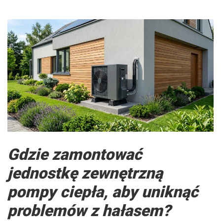
Gdzie zamontować
jednostkę zewnętrzną
pompy ciepła, aby uniknąć
problemów z hałasem?