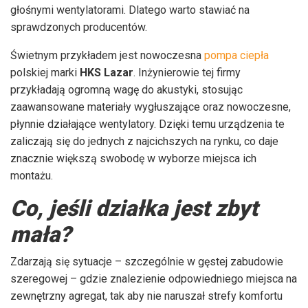
głośnymi wentylatorami. Dlatego warto stawiać na
sprawdzonych producentów.
Świetnym przykładem jest nowoczesna
pompa ciepła
polskiej marki
HKS Lazar
. Inżynierowie tej firmy
przykładają ogromną wagę do akustyki, stosując
zaawansowane materiały wygłuszające oraz nowoczesne,
płynnie działające wentylatory. Dzięki temu urządzenia te
zaliczają się do jednych z najcichszych na rynku, co daje
znacznie większą swobodę w wyborze miejsca ich
montażu.
Co, jeśli działka jest zbyt
mała?
Zdarzają się sytuacje – szczególnie w gęstej zabudowie
szeregowej – gdzie znalezienie odpowiedniego miejsca na
zewnętrzny agregat, tak aby nie naruszał strefy komfortu