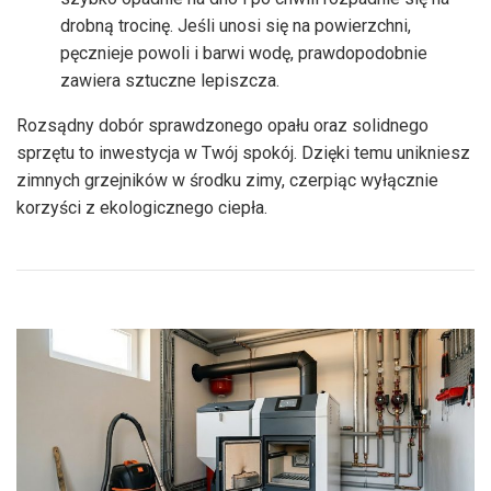
drobną trocinę. Jeśli unosi się na powierzchni,
pęcznieje powoli i barwi wodę, prawdopodobnie
zawiera sztuczne lepiszcza.
Rozsądny dobór sprawdzonego opału oraz solidnego
sprzętu to inwestycja w Twój spokój. Dzięki temu unikniesz
zimnych grzejników w środku zimy, czerpiąc wyłącznie
korzyści z ekologicznego ciepła.