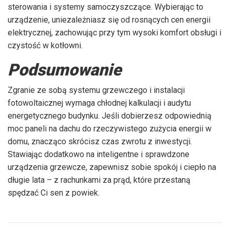
sterowania i systemy samoczyszczące. Wybierając to
urządzenie, uniezależniasz się od rosnących cen energii
elektrycznej, zachowując przy tym wysoki komfort obsługi i
czystość w kotłowni.
Podsumowanie
Zgranie ze sobą systemu grzewczego i instalacji
fotowoltaicznej wymaga chłodnej kalkulacji i audytu
energetycznego budynku. Jeśli dobierzesz odpowiednią
moc paneli na dachu do rzeczywistego zużycia energii w
domu, znacząco skrócisz czas zwrotu z inwestycji.
Stawiając dodatkowo na inteligentne i sprawdzone
urządzenia grzewcze, zapewnisz sobie spokój i ciepło na
długie lata – z rachunkami za prąd, które przestaną
spędzać Ci sen z powiek.