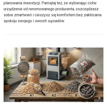
planowania inwestycji. Pamiętaj też, że wybierając ciche
urządzenie od renomowanego producenta, oszczędzasz
sobie zmartwień i cieszysz się komfortem bez zakłócania
spokoju swojego i swoich sąsiadów.