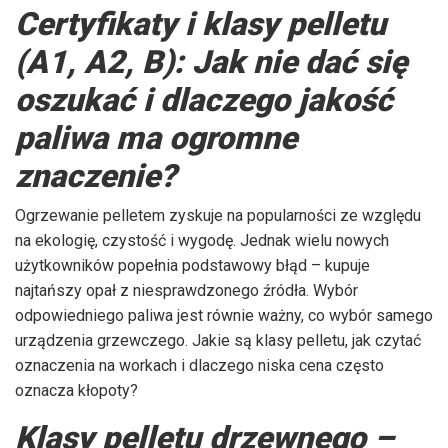
Certyfikaty i klasy pelletu
(A1, A2, B): Jak nie dać się
oszukać i dlaczego jakość
paliwa ma ogromne
znaczenie?
Ogrzewanie pelletem zyskuje na popularności ze względu
na ekologię, czystość i wygodę. Jednak wielu nowych
użytkowników popełnia podstawowy błąd – kupuje
najtańszy opał z niesprawdzonego źródła. Wybór
odpowiedniego paliwa jest równie ważny, co wybór samego
urządzenia grzewczego. Jakie są klasy pelletu, jak czytać
oznaczenia na workach i dlaczego niska cena często
oznacza kłopoty?
Klasy pelletu drzewnego –