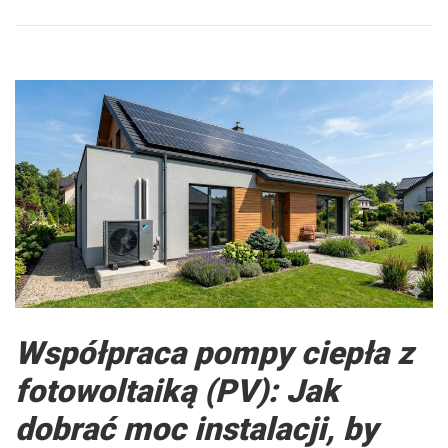
Współpraca pompy ciepła z
fotowoltaiką (PV): Jak
dobrać moc instalacji, by