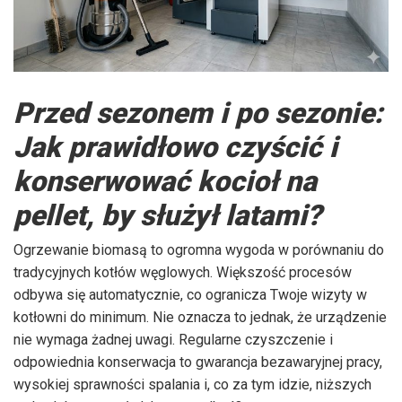
Przed sezonem i po sezonie:
Jak prawidłowo czyścić i
konserwować kocioł na
pellet, by służył latami?
Ogrzewanie biomasą to ogromna wygoda w porównaniu do
tradycyjnych kotłów węglowych. Większość procesów
odbywa się automatycznie, co ogranicza Twoje wizyty w
kotłowni do minimum. Nie oznacza to jednak, że urządzenie
nie wymaga żadnej uwagi. Regularne czyszczenie i
odpowiednia konserwacja to gwarancja bezawaryjnej pracy,
wysokiej sprawności spalania i, co za tym idzie, niższych