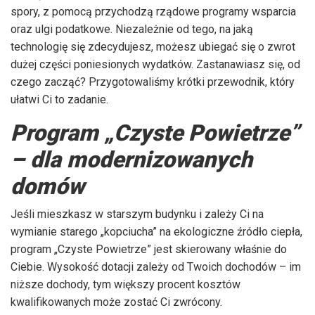
spory, z pomocą przychodzą rządowe programy wsparcia
oraz ulgi podatkowe. Niezależnie od tego, na jaką
technologię się zdecydujesz, możesz ubiegać się o zwrot
dużej części poniesionych wydatków. Zastanawiasz się, od
czego zacząć? Przygotowaliśmy krótki przewodnik, który
ułatwi Ci to zadanie.
Program „Czyste Powietrze”
– dla modernizowanych
domów
Jeśli mieszkasz w starszym budynku i zależy Ci na
wymianie starego „kopciucha” na ekologiczne źródło ciepła,
program „Czyste Powietrze” jest skierowany właśnie do
Ciebie. Wysokość dotacji zależy od Twoich dochodów – im
niższe dochody, tym większy procent kosztów
kwalifikowanych może zostać Ci zwrócony.