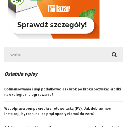
Szukaj:
Ostatnie wpisy
Dofinansowania i ulgi podatkowe: Jak krok po kroku pozyskać środki
na ekologiczne ogrzewanie?
Współpraca pompy ciepła z fotowoltaiką (PV): Jak dobrać moc
instalacji, by rachunki za prąd spadły niemal do zera?