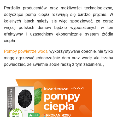
Portfolio producentów oraz możliwości technologiczne,
dotyczące pomp ciepła rozwijają się bardzo prężnie. W
kolejnych latach należy się więc spodziewać, że coraz
więcej polskich domów będzie wyposażonych w ten
efektywny i uzasadniony ekonomicznie system źródła
ciepła.
Pompy powietrze woda
, wykorzystywane obecnie, nie tylko
mogą ogrzewać jednocześnie dom oraz wodę, ale trzeba
powiedzieć, że świetnie sobie radzą z tym zadaniem. „